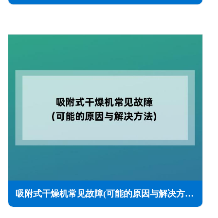
吸附式干燥机常见故障(可能的原因与解决方法)