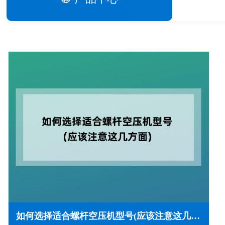
如何选择适合螺杆空压机型号(应该注意这几方面)