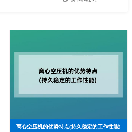
离心空压机的优势特点(持久稳定的工作性能)