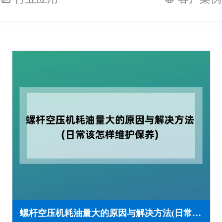
螺杆空压机耗油量大的原因与解决方法(日常该怎样维护保养)