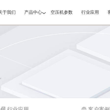
关于我们
产品中心
空压机参数
行业应用
机
行业应用
客户案例