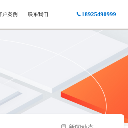
18925490999
客户案例
联系我们
新闻动态