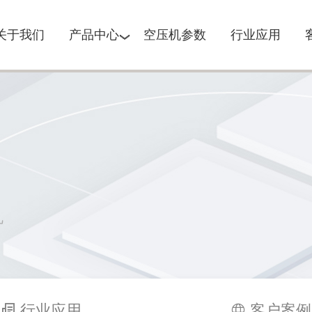
关于我们
产品中心
空压机参数
行业应用
机
行业应用
客户案例