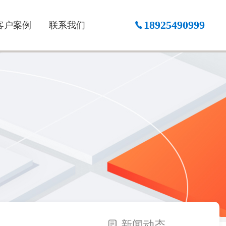
18925490999
客户案例
联系我们
新闻动态