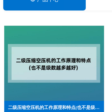
二级压缩空压机的工作原理和特点(也不是级数越多越好)