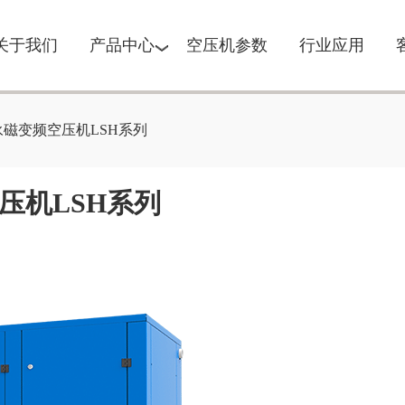
关于我们
产品中心
空压机参数
行业应用
永磁变频空压机LSH系列
压机LSH系列