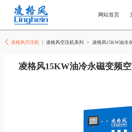
网站首页
凌格风空压机
|
凌格风空压机系列
>
凌格风15KW油冷
凌格风15KW油冷永磁变频空