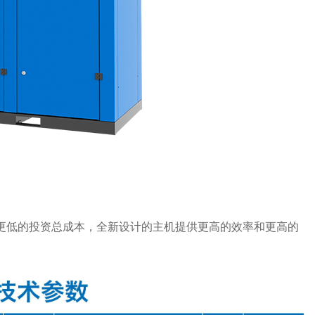
供更低的投资总成本，全新设计的主机提供更高的效率和更高的