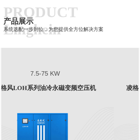
PRODUCT
产品展示
Linghein
系统选配一步到位，为您提供全方位解决方案
7.5-132 KW
空压机
凌格风LSH系列油冷永磁变频螺杆