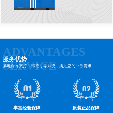
ADVANTAGES
服务优势
SERVICE
落地保障支持，缔造可靠系统，满足您的业务需求
丰富经验保障
原装正品保障