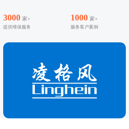
3000
1000
家+
家+
提供维保服务
服务客户案例