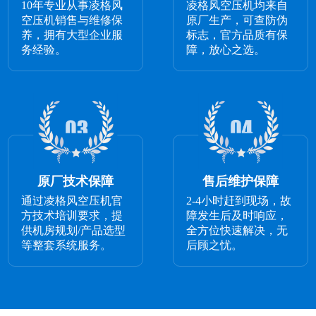
10年专业从事凌格风
凌格风空压机均来自
空压机销售与维修保
原厂生产，可查防伪
养，拥有大型企业服
标志，官方品质有保
务经验。
障，放心之选。
原厂技术保障
售后维护保障
通过凌格风空压机官
2-4小时赶到现场，故
方技术培训要求，提
障发生后及时响应，
供机房规划/产品选型
全方位快速解决，无
等整套系统服务。
后顾之忧。