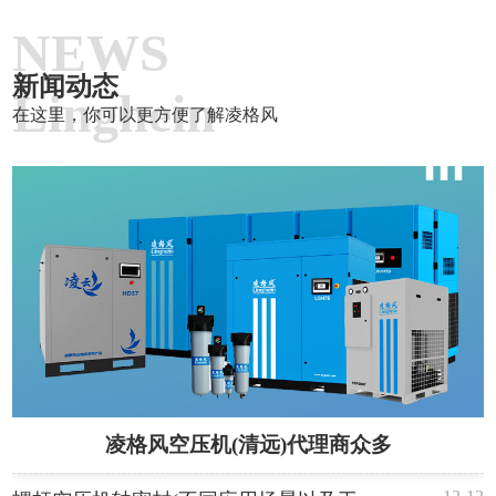
NEWS
新闻动态
Linghein
在这里，你可以更方便了解凌格风
凌格风空压机(清远)代理商众多