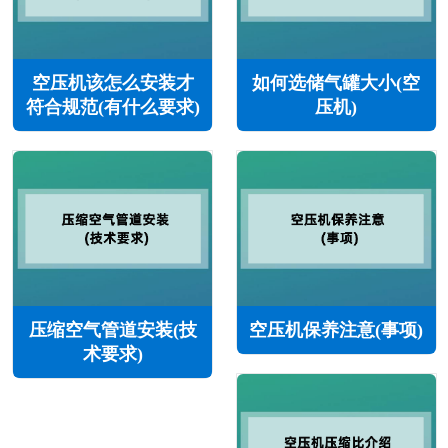
空压机该怎么安装才
如何选储气罐大小(空
符合规范(有什么要求)
压机)
压缩空气管道安装(技
空压机保养注意(事项)
术要求)