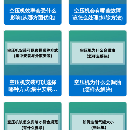
空压机效率会受什么
空压机会有哪些故障
影响(从哪方面优化)
该怎么处理(排除方法)
空压机安装可以选择
空压机为什么会漏油
哪种方式(集中安装与
(怎样去解决)
分散安装)