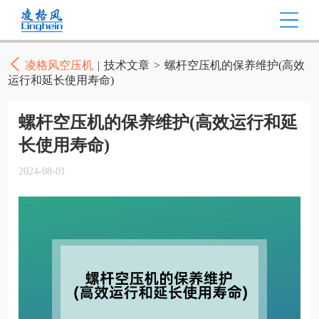
凌格风空压机
|
技术文章
>
螺杆空压机的保养维护(高效
运行和延长使用寿命)
螺杆空压机的保养维护(高效运行和延
长使用寿命)
2024-08-01