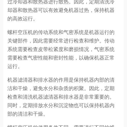
过冷却器和散热器进行散热。因此，定期清洗冷
却器和散热器可以有效避免机器过热，保持机器
的高效运行。
螺杆空压机的传动系统和气密系统是机器运行的
关键部件，因此需要经常进行检查和维护。传动
系统需要检查皮带松紧度和磨损情况，气密系统
需要检查气密性能和密封性能，以确保机器正常
运行。
机器滤清器和排水器的作用是保持机器内部的清
洁和干燥，避免水分和杂质的积聚。因此，定期
检查和清洗机器滤清器和排水器是非常重要的。
同时，定期排放水分和沉淀物也可以保持机器内
部的清洁和干燥。