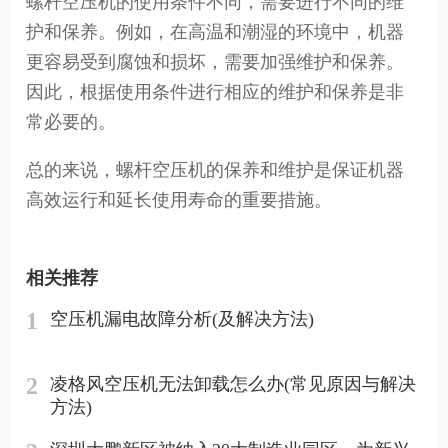
螺杆空压机的使用条件不同，需要进行不同的维
护和保养。例如，在高温和潮湿的环境中，机器
更容易受到腐蚀和损坏，需要加强维护和保养。
因此，根据使用条件进行相应的维护和保养是非
常必要的。
总的来说，螺杆空压机的保养和维护是保证机器
高效运行和延长使用寿命的重要措施。
相关推荐
1
空压机漏电故障分析(及解决方法)
2
凌格风空压机无法卸载怎么办(常见原因与解决
方法)