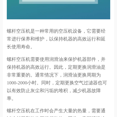
螺杆空压机是一种常用的空压机设备，它需要经
常进行保养和维护，以保持机器的高效运行和延
长使用寿命。
螺杆空压机需要使用润滑油来保护机器部件，并
保持机器的高效运行。因此，定期更换润滑油是
非常重要的。通常情况下，润滑油更换周期为
1000-2000小时。同时，定期更换空气过滤器也可
以有效防止灰尘和污垢的堆积，减少机器故障
率。
螺杆空压机在工作时会产生大量的热量，需要通