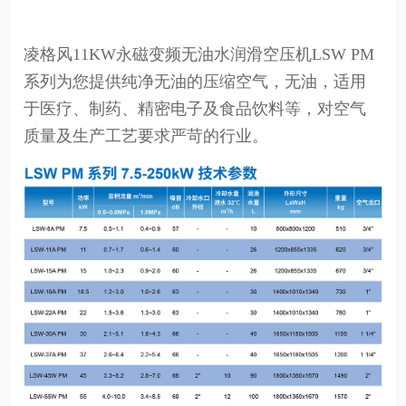
凌格风11KW永磁变频无油水润滑空压机LSW PM
系列为您提供纯净无油的压缩空气，无油，适用
于医疗、制药、精密电子及食品饮料等，对空气
质量及生产工艺要求严苛的行业。