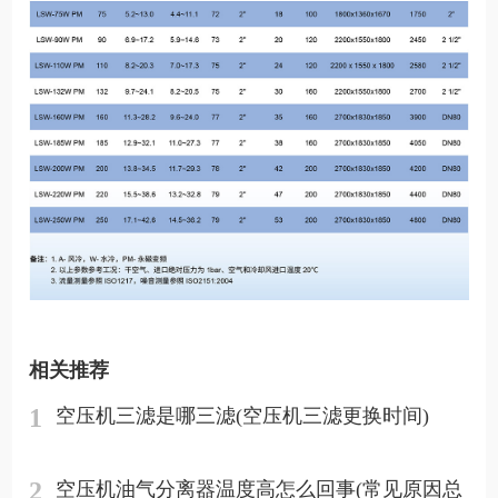
相关推荐
1
空压机三滤是哪三滤(空压机三滤更换时间)
2
空压机油气分离器温度高怎么回事(常见原因总