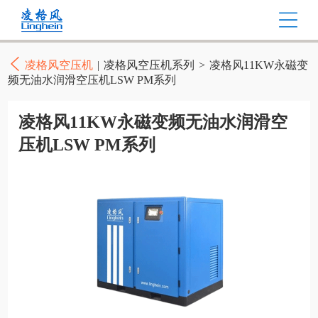
凌格风空压机
|
凌格风空压机系列
>
凌格风11KW永磁变
频无油水润滑空压机LSW PM系列
凌格风11KW永磁变频无油水润滑空
压机LSW PM系列