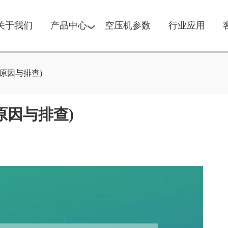
关于我们
产品中心
空压机参数
行业应用
原因与排查)
原因与排查)