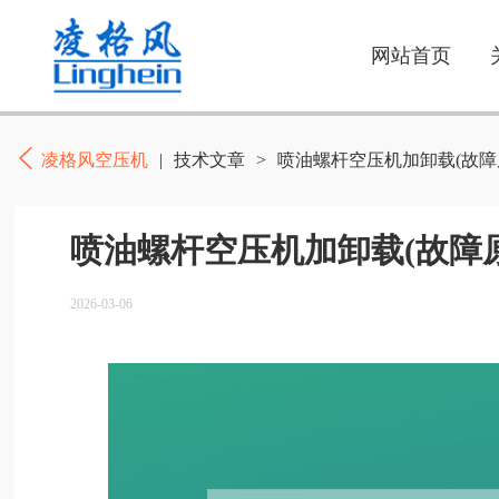
网站首页
凌格风空压机
|
技术文章
>
喷油螺杆空压机加卸载(故障
喷油螺杆空压机加卸载(故障
2026-03-06