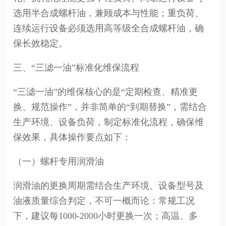
选用半合成螺杆油，兼顾成本与性能；重负荷、
连续运行设备必须选用高等级全合成螺杆油，确
保长效稳定。
三、“三滤一油”标准化维保流程
“三滤一油”的维保核心的是“定期检查、精准更
换、规范操作”，并非简单的“到期替换”，需结合
生产环境、设备负荷，制定标准化流程，确保维
保效果，具体操作要点如下：
（一）螺杆专用润滑油
润滑油的更换周期需结合生产环境、设备型号及
油液质量综合判定，不可一概而论：常规工况
下，建议每1000-2000小时更换一次；高温、多