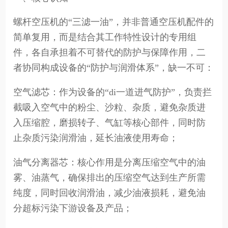
螺杆空压机的“三滤一油”，并非普通空压机配件的
简单复用，而是结合其工作特性设计的专用组
件，各自承担着不可替代的防护与保障作用，二
者协同构成设备的“防护与润滑体系”，缺一不可：
空气滤芯：作为设备的“di一道进气防护”，负责拦
截吸入空气中的粉尘、沙粒、杂质，避免杂质进
入压缩腔，磨损转子、气缸等核心部件，同时防
止杂质污染润滑油，延长油液使用寿命；
油气分离器芯：核心作用是分离压缩空气中的油
雾、油蒸气，确保排出的压缩空气达到生产所需
纯度，同时回收润滑油，减少油液损耗，避免油
分超标污染下游设备及产品；