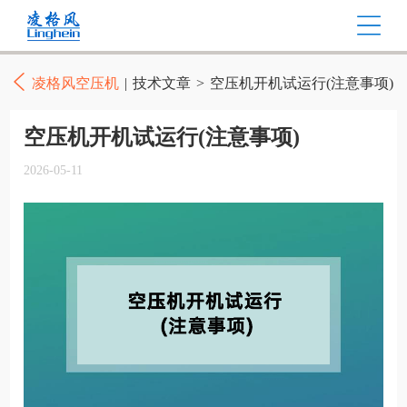
凌格风空压机
|
技术文章
>
空压机开机试运行(注意事项)
空压机开机试运行(注意事项)
2026-05-11