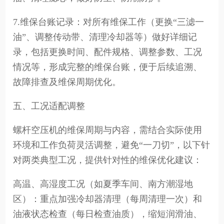
7.维保台账记录：对所有维保工作（更换“三滤一
油”、调整传动带、清理冷却器等）做好详细记
录，包括更换时间、配件规格、调整参数、工况
情况等，形成完整的维保台账，便于后续追溯、
故障排查及维保周期优化。
五、工况适配调整
螺杆空压机的维保周期与内容，需结合实际使用
环境和工作负荷灵活调整，避免“一刀切”，以下针
对两类典型工况，提供针对性的维保优化建议：
高温、高湿度工况（如夏季车间、南方潮湿地
区）：重点加强冷却器清理（每周清理一次）和
油液状态检查（每日检查油质），缩短润滑油、