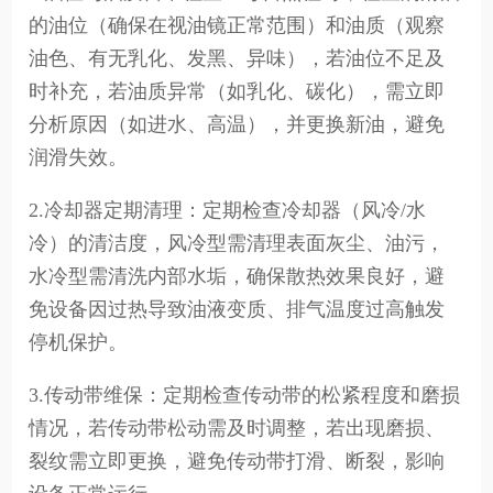
的油位（确保在视油镜正常范围）和油质（观察
油色、有无乳化、发黑、异味），若油位不足及
时补充，若油质异常（如乳化、碳化），需立即
分析原因（如进水、高温），并更换新油，避免
润滑失效。
2.冷却器定期清理：定期检查冷却器（风冷/水
冷）的清洁度，风冷型需清理表面灰尘、油污，
水冷型需清洗内部水垢，确保散热效果良好，避
免设备因过热导致油液变质、排气温度过高触发
停机保护。
3.传动带维保：定期检查传动带的松紧程度和磨损
情况，若传动带松动需及时调整，若出现磨损、
裂纹需立即更换，避免传动带打滑、断裂，影响