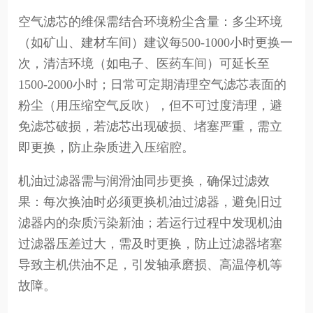
空气滤芯的维保需结合环境粉尘含量：多尘环境
（如矿山、建材车间）建议每500-1000小时更换一
次，清洁环境（如电子、医药车间）可延长至
1500-2000小时；日常可定期清理空气滤芯表面的
粉尘（用压缩空气反吹），但不可过度清理，避
免滤芯破损，若滤芯出现破损、堵塞严重，需立
即更换，防止杂质进入压缩腔。
机油过滤器需与润滑油同步更换，确保过滤效
果：每次换油时必须更换机油过滤器，避免旧过
滤器内的杂质污染新油；若运行过程中发现机油
过滤器压差过大，需及时更换，防止过滤器堵塞
导致主机供油不足，引发轴承磨损、高温停机等
故障。