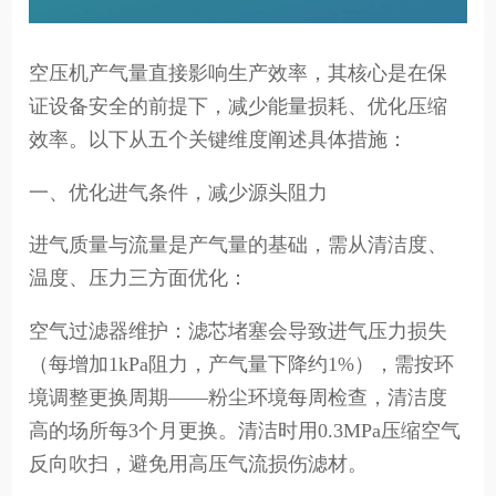
空压机产气量直接影响生产效率，其核心是在保
证设备安全的前提下，减少能量损耗、优化压缩
效率。以下从五个关键维度阐述具体措施：
一、优化进气条件，减少源头阻力
进气质量与流量是产气量的基础，需从清洁度、
温度、压力三方面优化：
空气过滤器维护：滤芯堵塞会导致进气压力损失
（每增加1kPa阻力，产气量下降约1%），需按环
境调整更换周期——粉尘环境每周检查，清洁度
高的场所每3个月更换。清洁时用0.3MPa压缩空气
反向吹扫，避免用高压气流损伤滤材。