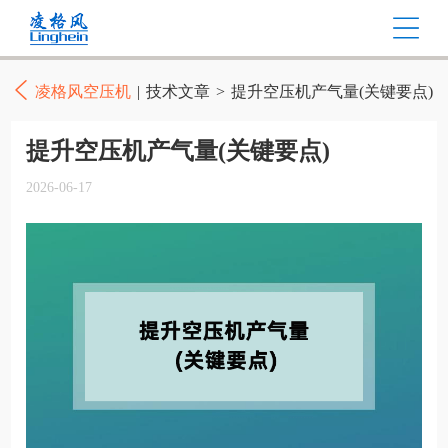
凌格风空压机
|
技术文章
>
提升空压机产气量(关键要点)
提升空压机产气量(关键要点)
2026-06-17