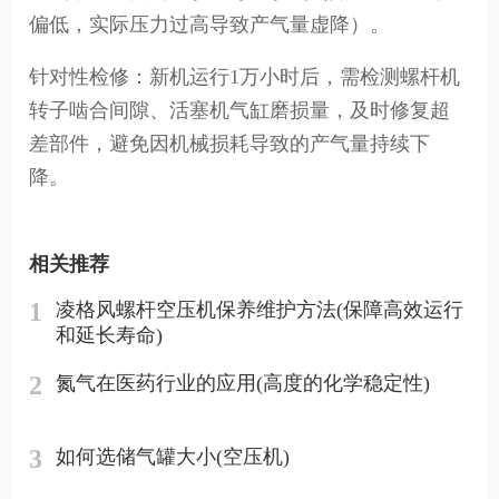
偏低，实际压力过高导致产气量虚降）。
针对性检修：新机运行1万小时后，需检测螺杆机
转子啮合间隙、活塞机气缸磨损量，及时修复超
差部件，避免因机械损耗导致的产气量持续下
降。
相关推荐
1
凌格风螺杆空压机保养维护方法(保障高效运行
和延长寿命)
2
氮气在医药行业的应用(高度的化学稳定性)
3
如何选储气罐大小(空压机)