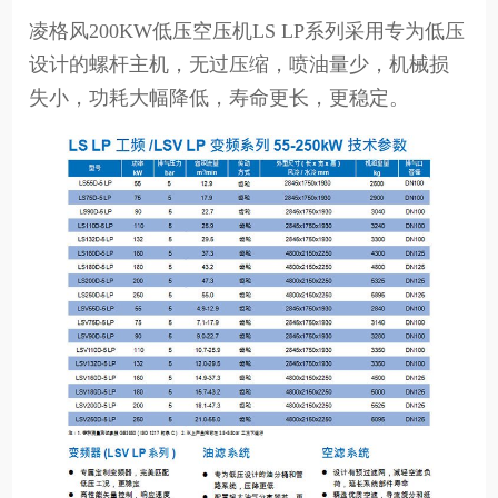
凌格风200KW低压空压机LS LP系列采用专为低压
设计的螺杆主机，无过压缩，喷油量少，机械损
失小，功耗大幅降低，寿命更长，更稳定。