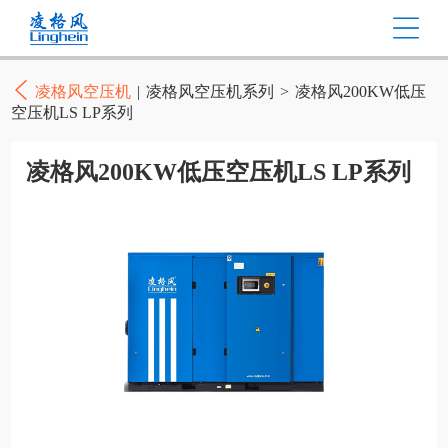
凌格风空压机
|
凌格风空压机系列
>
凌格风200KW低压
空压机LS LP系列
凌格风200KW低压空压机LS LP系列