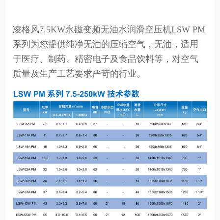
凌格风7.5KW永磁变频无油水润滑空压机LSW PM
系列为您提供纯净无油的压缩空气，无油，适用
于医疗、制药、精密电子及食品饮料等，对空气
质量及生产工艺要求严苛的行业。