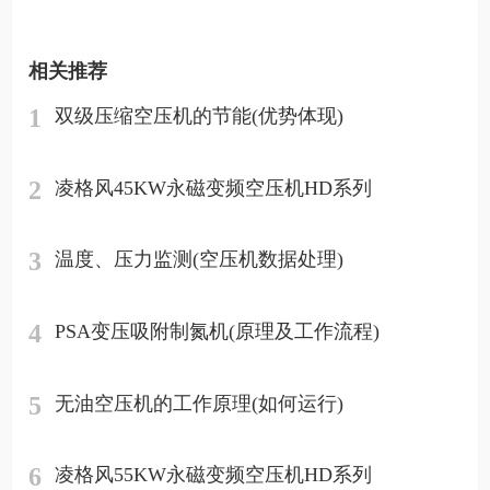
相关推荐
1
双级压缩空压机的节能(优势体现)
2
凌格风45KW永磁变频空压机HD系列
3
温度、压力监测(空压机数据处理)
4
PSA变压吸附制氮机(原理及工作流程)
5
无油空压机的工作原理(如何运行)
6
凌格风55KW永磁变频空压机HD系列