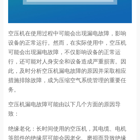
空压机在使用过程中可能会出现漏电故障，影响
设备的正常运行。然而，在实际使用中，空压机
可能会出现漏电故障，不仅影响设备的正常运
行，还可能对人身安全和设备造成严重损害。因
此，及时分析空压机漏电故障的原因并采取相应
措施排除故障，成为压缩空气系统管理的重要任
务。
空压机漏电故障可能由以下几个方面的原因导
致：
绝缘老化：长时间使用的空压机，其电缆、电机
等部件的绝缘层可能会因老化、磨损而导致绝缘