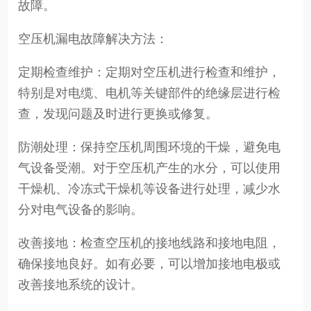
故障。
空压机漏电故障解决方法：
定期检查维护：定期对空压机进行检查和维护，
特别是对电缆、电机等关键部件的绝缘层进行检
查，发现问题及时进行更换或修复。
防潮处理：保持空压机周围环境的干燥，避免电
气设备受潮。对于空压机产生的水分，可以使用
干燥机、冷冻式干燥机等设备进行处理，减少水
分对电气设备的影响。
改善接地：检查空压机的接地线路和接地电阻，
确保接地良好。如有必要，可以增加接地电极或
改善接地系统的设计。