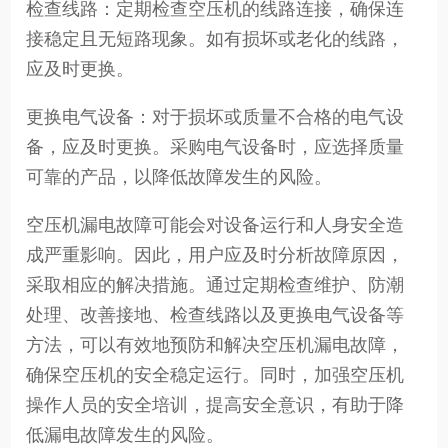
检查线路：定期检查空压机的线路连接，确保连
接稳定且无短路现象。如有损坏或老化的线路，
应及时更换。
更换电气设备：对于损坏或质量不合格的电气设
备，应及时更换。采购电气设备时，应选择质量
可靠的产品，以降低故障发生的风险。
空压机漏电故障可能会对设备运行和人身安全造
成严重影响。因此，用户应及时分析故障原因，
采取相应的解决措施。通过定期检查维护、防潮
处理、改善接地、检查线路以及更换电气设备等
方法，可以有效地预防和解决空压机漏电故障，
确保空压机的安全稳定运行。同时，加强空压机
操作人员的安全培训，提高安全意识，有助于降
低漏电故障发生的风险。