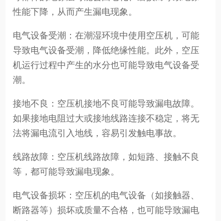
性能下降，从而产生漏电现象。
电气设备受潮：在潮湿环境中使用空压机，可能
导致电气设备受潮，降低绝缘性能。此外，空压
机运行过程中产生的水分也可能导致电气设备受
潮。
接地不良：空压机接地不良可能导致漏电故障。
如果接地电阻过大或接地线路连接不稳定，将无
法将漏电流引入地线，容易引发触电事故。
线路故障：空压机线路故障，如短路、接触不良
等，都可能导致漏电现象。
电气设备损坏：空压机的电气设备（如接触器、
断路器等）损坏或质量不合格，也可能导致漏电