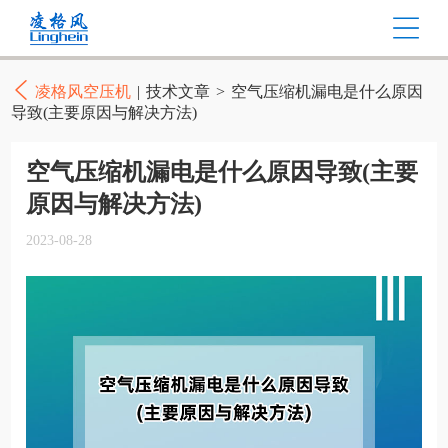
凌格风空压机
|
技术文章
>
空气压缩机漏电是什么原因
导致(主要原因与解决方法)
空气压缩机漏电是什么原因导致(主要
原因与解决方法)
2023-08-28