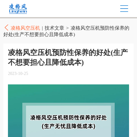
凌格风空压机
|
技术文章
>
凌格风空压机预防性保养的
好处(生产不想要担心且降低成本)
凌格风空压机预防性保养的好处(生产
不想要担心且降低成本)
2023-10-25