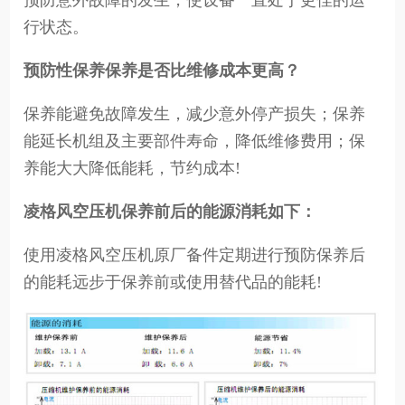
预防意外故障的发生，使设备一直处于更佳的运
行状态。
预防性保养保养是否比维修成本更高？
保养能避免故障发生，减少意外停产损失；保养
能延长机组及主要部件寿命，降低维修费用；保
养能大大降低能耗，节约成本!
凌格风空压机保养前后的能源消耗如下：
使用凌格风空压机原厂备件定期进行预防保养后
的能耗远步于保养前或使用替代品的能耗!