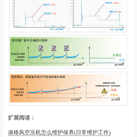
扩展阅读：
凌格风空压机怎么维护保养(日常维护工作)