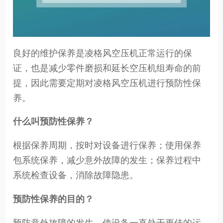
良好的维护保养是凌格风空压机正常运行的保
证，也是减少零件磨损和延长空压机组寿命的前
提，因此需要定期对凌格风空压机进行预防性保
养。
什么叫预防性保养？
根据保养周期，按时对设备进行保养；使用保养
包系统保养，减少意外故障的发生；保养过程中
系统检查设备，消除故障隐患。
预防性保养的目的？