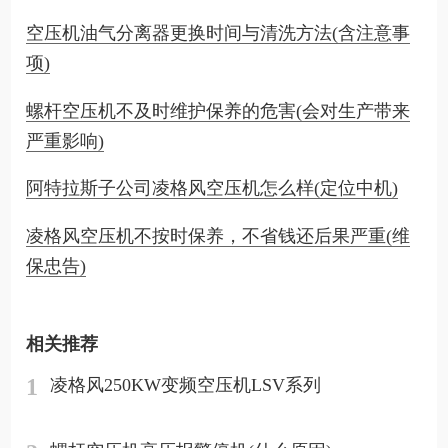
空压机油气分离器更换时间与清洗方法(含注意事
项)
螺杆空压机不及时维护保养的危害(会对生产带来
严重影响)
阿特拉斯子公司凌格风空压机怎么样(定位中机)
凌格风空压机不按时保养，不省钱还后果严重(维
保忠告)
相关推荐
1
凌格风250KW变频空压机LSV系列