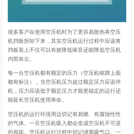
很多客户在使用空压机时为了更容易散热将空压
机挡板拆卸下来，其实空压机运行过程中应该将
挡板装上不仅可以有效降低噪音还能降低空压机
内部灰尘。
每一台空压机都有额定的压力（空压机铭牌上面
都有标注），当空压机压力超过额定压力应该停
机，压力应该低于额定压力才能更稳定的运行还
能延长空压机使用寿命。
空压机的运行环境周边切记有易燃、有腐蚀性性
的气体。一旦空压机吸入都会造成空压机不可逆
的损坏。空压机运行过程中切记堵塞吸气口。一