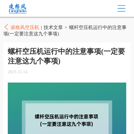
凌格风空压机
|
技术文章
>
螺杆空压机运行中的注意事
项(一定要注意这九个事项)
螺杆空压机运行中的注意事项(一定要
注意这九个事项)
2023-11-14