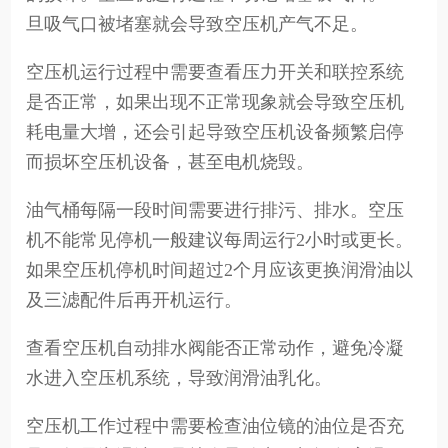
旦吸气口被堵塞就会导致空压机产气不足。
空压机运行过程中需要查看压力开关和联控系统
是否正常，如果出现不正常现象就会导致空压机
耗电量大增，还会引起导致空压机设备频繁启停
而损坏空压机设备，甚至电机烧毁。
油气桶每隔一段时间需要进行排污、排水。空压
机不能常见停机一般建议每周运行2小时或更长。
如果空压机停机时间超过2个月应该更换润滑油以
及三滤配件后再开机运行。
查看空压机自动排水阀能否正常动作，避免冷凝
水进入空压机系统，导致润滑油乳化。
空压机工作过程中需要检查油位镜的油位是否充