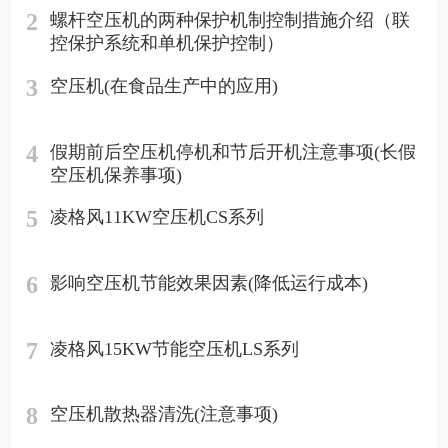
2
螺杆空压机的两种保护机制控制措施介绍（联
控保护系统和单机保护控制）
3
空压机(在食品生产中的应用)
4
假期前后空压机停机和节后开机注意事项(长假
空压机保养事项)
5
凌格风11KW空压机CS系列
6
影响空压机节能效果因素(降低运行成本)
7
凌格风15KW节能空压机LS系列
8
空压机散热器清洗(注意事项)