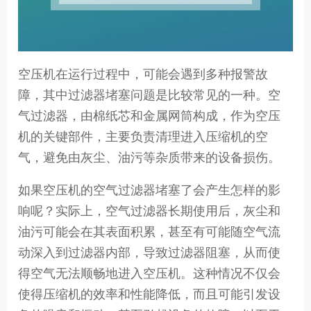
空压机在运行过程中，可能会遇到多种报警故
障，其中过滤器堵塞问题是比较常见的一种。空
气过滤器，由棉纸芯和金属网筒构成，作为空压
机的关键部件，主要负责清理进入压缩机的空
气，避免由灰尘、油污等杂质带来的设备损伤。
如果空压机的空气过滤器堵塞了会产生怎样的影
响呢？实际上，空气过滤器长期使用后，灰尘和
油污可能会在其表面积累，甚至有可能随空气流
动深入到过滤器内部，导致过滤器阻塞，从而使
得空气无法顺畅地进入空压机。这种情况不仅会
使得压缩机的效率和性能降低，而且可能引发设