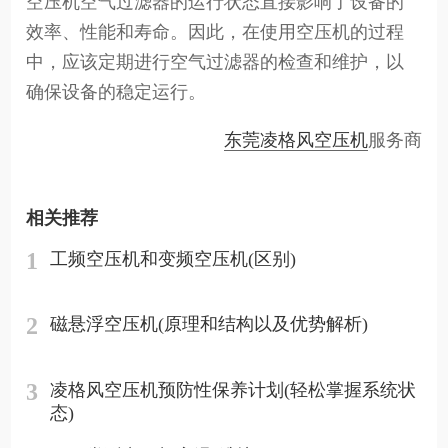
空压机空气过滤器的运行状态直接影响了设备的
效率、性能和寿命。因此，在使用空压机的过程
中，应该定期进行空气过滤器的检查和维护，以
确保设备的稳定运行。
东莞凌格风空压机
服务商
相关推荐
1
工频空压机和变频空压机(区别)
2
磁悬浮空压机(原理和结构以及优势解析)
3
凌格风空压机预防性保养计划(轻松掌握系统状
态)