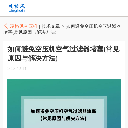
凌格风空压机
|
技术文章
>
如何避免空压机空气过滤器
堵塞(常见原因与解决方法)
如何避免空压机空气过滤器堵塞(常见
原因与解决方法)
2023-12-14