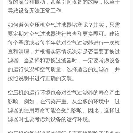
备的噪音和振动，甚至引起设备的故障，以至于
导致设备无法正常工作。
如何避免空压机空气过滤器堵塞呢？其实，只需
要定期对空气过滤器进行检查和更换即可。建议
每个季度或者每半年就对空气过滤器进行一次检
查和清理，并根据实际情况决定是否需要更换过
滤器。当选择和更换过滤器时，一定要考虑设备
的运行状况和空气质量，选择适合的过滤器，并
按照说明书进行正确的安装。
空压机的运行环境也会对空气过滤器的寿命产生
影响。例如，在污染严重、灰尘多的环境中，过
滤器的使用寿命可能会受到影响。因此，选择过
滤器时也要考虑到设备的运行环境。