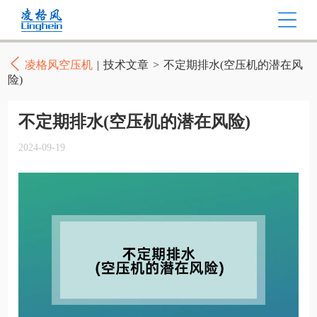
凌格风空压机
|
技术文章
>
不定期排水(空压机的潜在风
险)
不定期排水(空压机的潜在风险)
2024-09-19