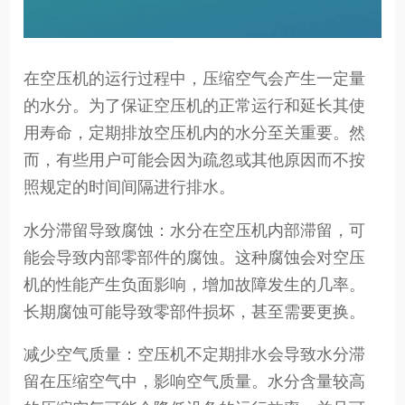
在空压机的运行过程中，压缩空气会产生一定量
的水分。为了保证空压机的正常运行和延长其使
用寿命，定期排放空压机内的水分至关重要。然
而，有些用户可能会因为疏忽或其他原因而不按
照规定的时间间隔进行排水。
水分滞留导致腐蚀：水分在空压机内部滞留，可
能会导致内部零部件的腐蚀。这种腐蚀会对空压
机的性能产生负面影响，增加故障发生的几率。
长期腐蚀可能导致零部件损坏，甚至需要更换。
减少空气质量：空压机不定期排水会导致水分滞
留在压缩空气中，影响空气质量。水分含量较高