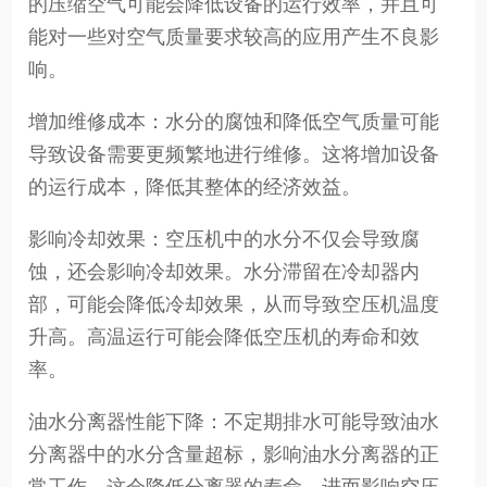
的压缩空气可能会降低设备的运行效率，并且可
能对一些对空气质量要求较高的应用产生不良影
响。
增加维修成本：水分的腐蚀和降低空气质量可能
导致设备需要更频繁地进行维修。这将增加设备
的运行成本，降低其整体的经济效益。
影响冷却效果：空压机中的水分不仅会导致腐
蚀，还会影响冷却效果。水分滞留在冷却器内
部，可能会降低冷却效果，从而导致空压机温度
升高。高温运行可能会降低空压机的寿命和效
率。
油水分离器性能下降：不定期排水可能导致油水
分离器中的水分含量超标，影响油水分离器的正