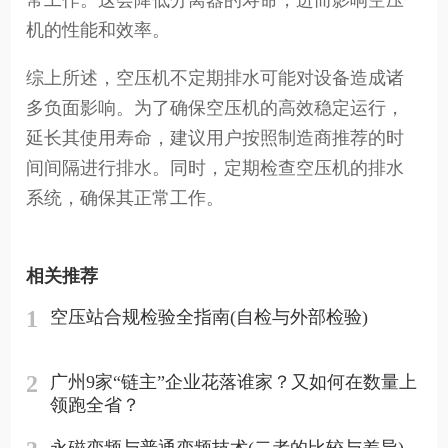
常工作。这会降低分离器的寿命，进而影响空压
机的性能和效率。
综上所述，空压机不定期排水可能对设备造成诸
多负面影响。为了确保空压机的高效稳定运行，
延长其使用寿命，建议用户按照制造商推荐的时
间间隔进行排水。同时，定期检查空压机的排水
系统，确保其正常工作。
相关推荐
1
空压站合规检验全指南(自检与外部检验)
2
广州9家“链主”企业花落谁家？又如何在数量上
领跑全省？