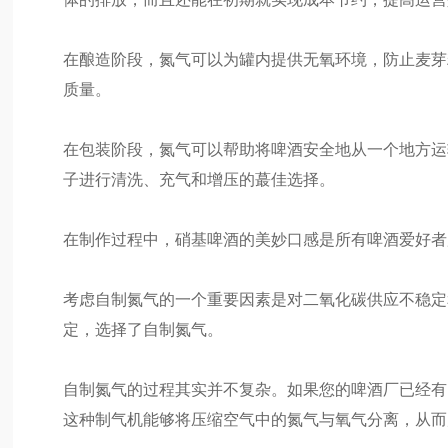
在酿造阶段，氮气可以为罐内提供无氧环境，防止麦芽
质量。
在包装阶段，氮气可以帮助将啤酒安全地从一个地方运
子进行清洗、充气和增压的蕞佳选择。
在制作过程中，硝基啤酒的美妙口感是所有啤酒爱好者
考虑自制氮气的一个重要因素是对二氧化碳供应不稳定
定，选择了自制氮气。
自制氮气的过程其实并不复杂。如果您的啤酒厂已经有
这种制气机能够将压缩空气中的氮气与氧气分离，从而