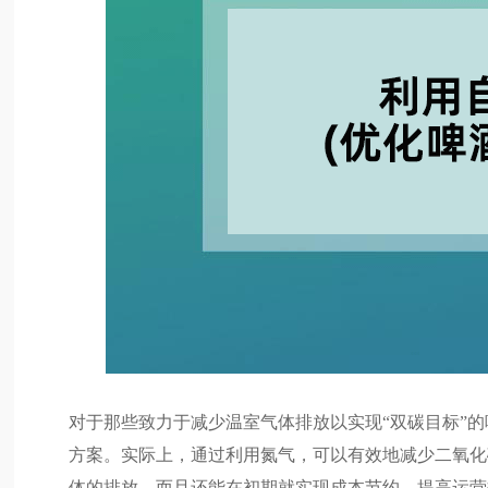
对于那些致力于减少温室气体排放以实现“双碳目标”
方案。实际上，通过利用氮气，可以有效地减少二氧化
体的排放，而且还能在初期就实现成本节约，提高运营