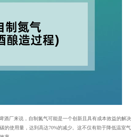
的啤酒厂来说，自制氮气可能是一个创新且具有成本效益的解决
碳的使用量，达到高达70%的减少。这不仅有助于降低温室气
效率。