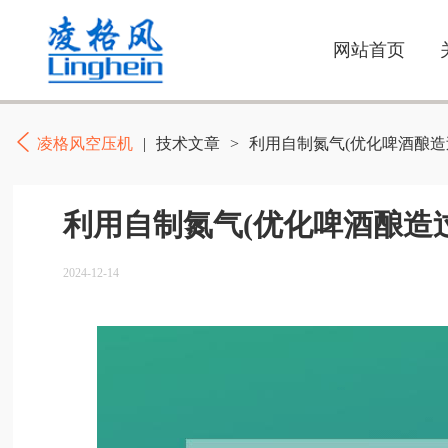
网站首页
凌格风空压机
|
技术文章
>
利用自制氮气(优化啤酒酿造
利用自制氮气(优化啤酒酿造
2024-12-14