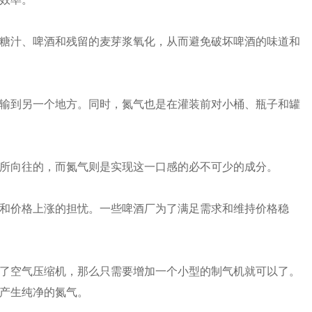
糖汁、啤酒和残留的麦芽浆氧化，从而避免破坏啤酒的味道和
输到另一个地方。同时，氮气也是在灌装前对小桶、瓶子和罐
所向往的，而氮气则是实现这一口感的必不可少的成分。
和价格上涨的担忧。一些啤酒厂为了满足需求和维持价格稳
了空气压缩机，那么只需要增加一个小型的制气机就可以了。
产生纯净的氮气。