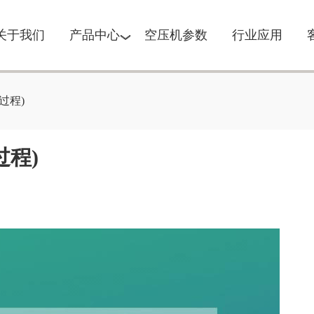
关于我们
产品中心
空压机参数
行业应用
过程)
过程)