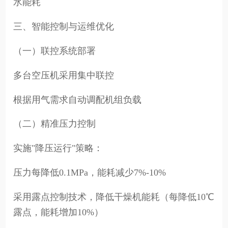
水能耗
三、智能控制与运维优化
（一）联控系统部署
多台空压机采用集中联控
根据用气需求自动调配机组负载
（二）精准压力控制
实施"降压运行"策略：
压力每降低0.1MPa，能耗减少7%-10%
采用露点控制技术，降低干燥机能耗（每降低10℃
露点，能耗增加10%）