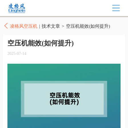
凌格风空压机
|
技术文章
>
空压机能效(如何提升)
空压机能效(如何提升)
2025-07-14