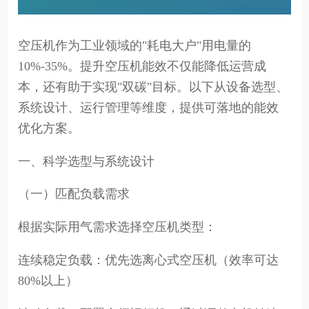
空压机作为工业领域的"耗电大户"用电量的
10%-35%。提升空压机能效不仅能降低运营成
本，还有助于实现"双碳"目标。以下从设备选型、
系统设计、运行管理等维度，提供可落地的能效
优化方案。
一、科学选型与系统设计
（一）匹配负载需求
根据实际用气需求选择空压机类型：
连续稳定负载：优先选离心式空压机（效率可达
80%以上）