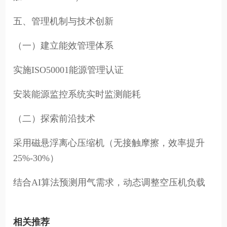
五、管理机制与技术创新
（一）建立能效管理体系
实施ISO50001能源管理认证
安装能源监控系统实时监测能耗
（二）探索前沿技术
采用磁悬浮离心压缩机（无接触摩擦，效率提升
25%-30%）
结合AI算法预测用气需求，动态调整空压机负载
相关推荐