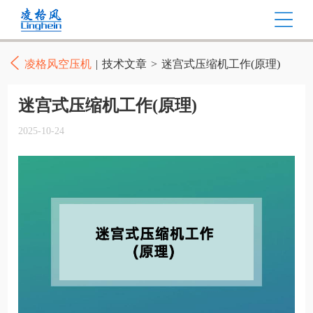
凌格风空压机
|
技术文章
>
迷宫式压缩机工作(原理)
迷宫式压缩机工作(原理)
2025-10-24