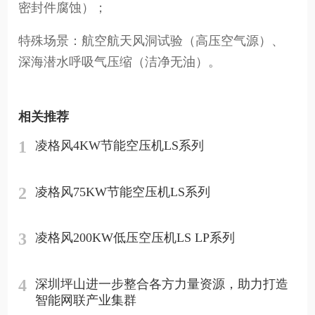
密封件腐蚀）；
特殊场景：航空航天风洞试验（高压空气源）、
深海潜水呼吸气压缩（洁净无油）。
相关推荐
1
凌格风4KW节能空压机LS系列
2
凌格风75KW节能空压机LS系列
3
凌格风200KW低压空压机LS LP系列
4
深圳坪山进一步整合各方力量资源，助力打造
智能网联产业集群