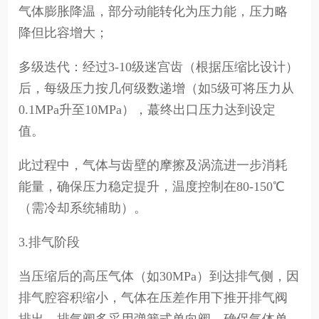
气体膨胀降温，部分动能转化为压力能，压力略
降但比容增大；
多级迭代：经过3-10级迷宫齿（根据压缩比设计）
后，每级压力按几何级数递增（如5级可将压力从
0.1MPa升至10MPa），蕞终出口压力达到设定
值。
此过程中，气体与齿壁的摩擦及涡流进一步消耗
能量，确保压力稳定提升，温度控制在80-150℃
（需冷却系统辅助）。
3.排气阶段
当压缩后的高压气体（如30MPa）到达排气侧，因
排气腔容积缩小，气体在压差作用下推开排气阀