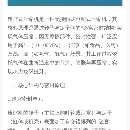
迷宫式压缩机是一种无接触式容积式压缩机，其
核心原理是通过转子与定子间的“迷宫密封结构”实
现气体压缩，因无摩擦部件、密封性强，广泛应
用于高压（10-100MPa）、洁净（如食品、医药）
及易泄漏（如氢气、氨气）场景。其工作过程依
托气体在曲折通道中的节流、膨胀与再压缩，实
现压力逐级提升。
一、核心结构与密封原理
1.迷宫密封单元
压缩机的转子（主轴上的叶轮或活塞）与定子
（缸体或机壳）表面加工有交错排列的“迷宫