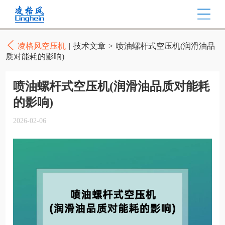
凌格风空压机
|
技术文章
>
喷油螺杆式空压机(润滑油品
质对能耗的影响)
喷油螺杆式空压机(润滑油品质对能耗
的影响)
2026-02-06