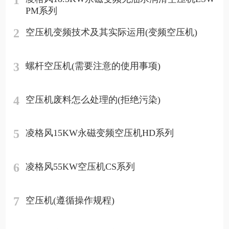
PM系列
2
空压机变频技术及其实际运用(变频空压机)
3
螺杆空压机(需要注意的使用事项)
4
空压机废料怎么处理的(拒绝污染)
5
凌格风15KW永磁变频空压机HD系列
6
凌格风55KW空压机CS系列
7
空压机(遵循操作规程)