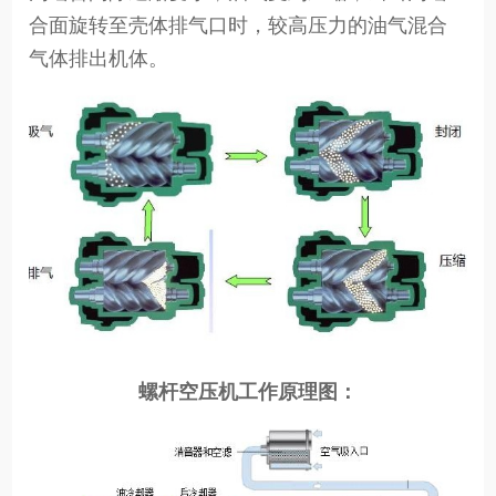
合面旋转至壳体排气口时，较高压力的油气混合
气体排出机体。
螺杆空压机工作原理图：