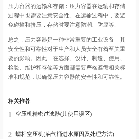
压力容器的运输和存储：压力容器在运输和存储
过程中也需要注意安全性。在运输过程中，要避
免碰撞和挤压，存储时要注意防潮、防腐等。
总之，压力容器是一种非常重要的工业设备，其
安全性和可靠性对于生产和人员安全有着至关重
要的影响。因此，在选择、设计、制造、使用、
检验、维护和存储等方面都需要严格遵循相关标
准和规范，以确保压力容器的安全性和可靠性。
相关推荐
1
空压机精密过滤器(其使用误区)
2
螺杆空压机(油气桶进水原因及处理方法)