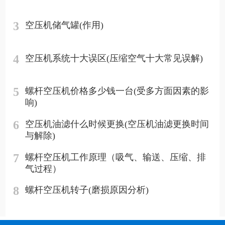
3
空压机储气罐(作用)
4
空压机系统十大误区(压缩空气十大常见误解)
5
螺杆空压机价格多少钱一台(受多方面因素的影
响)
6
空压机油滤什么时候更换(空压机油滤更换时间
与解除)
7
螺杆空压机工作原理（吸气、输送、压缩、排
气过程）
8
螺杆空压机转子(磨损原因分析)