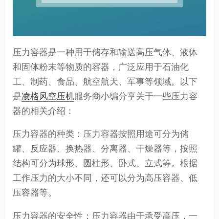
压力容器是一种用于储存和输送高压气体、液体
和固体粉末等物质的容器，广泛应用于石油化
工、制药、食品、航空航天、军事等领域。以下
是
凌格风空压机
服务商小编分享关于一些压力容
器的相关介绍：
压力容器的种类：压力容器按照用途可分为储
罐、反应器、换热器、分离器、干燥器等，按照
结构可分为球形、圆柱形、卧式、立式等。根据
工作压力的大小不同，还可以分为高压容器、低
压容器等。
压力容器的安全性：压力容器由于承受高压，一