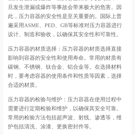
旦发生泄漏或爆炸等事故会带来极大的危害。因
此，压力容器的安全性是至关重要的。国际上普
遍采用ASME、PED、GB等标准对压力容器进行
设计、制造和验收，以确保其安全性和可靠性。
压力容器的材质选择：压力容器的材质选择直接
影响到容器的安全性和使用寿命。常用的材质有
碳钢、不锈钢、钛合金、铝合金等。在选择材料
时，要考虑容器的使用条件和性质等因素，选择
合适的材质。
压力容器的检验与维护：压力容器在使用过程中
需要进行定期检验和维护，以确保其安全可靠。
常用的检验方法包括超声波、射线、渗透等，维
护包括清洗、涂漆、更换密封件等。