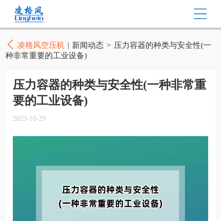
凌格风空压机
|
新闻动态
>
压力容器的种类与安全性(一
种非常重要的工业设备)
压力容器的种类与安全性(一种非常重
要的工业设备)
2023-10-29