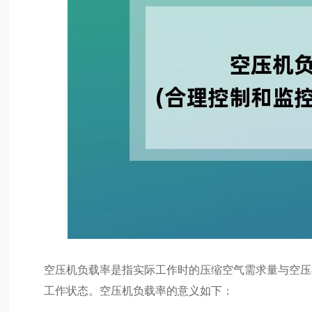
空压机负载率是指实际工作时的压缩空气需求量与空压
工作状态。空压机负载率的意义如下：