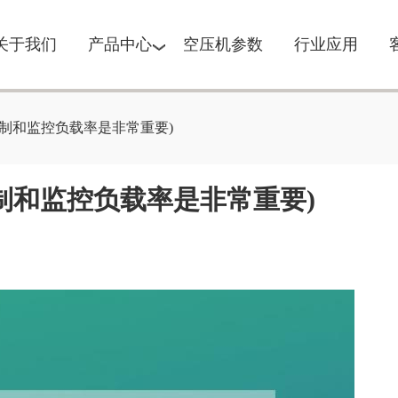
关于我们
产品中心
空压机参数
行业应用
制和监控负载率是非常重要)
制和监控负载率是非常重要)