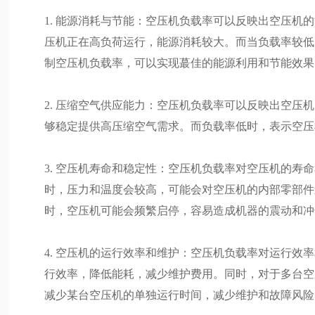
1. 能源消耗与节能：空压机负载率可以反映出空压机
压机正在高负荷运行，能源消耗较大。而当负载率较低
制空压机负载率，可以实现蕞佳的能源利用和节能效果
2. 压缩空气供应能力：空压机负载率可以反映出空
够稳定提供高压缩空气需求。而负载率低时，表示空压
3. 空压机寿命和稳定性：空压机负载率对空压机的
时，压力和温度会较高，可能会对空压机的内部零部件
时，空压机可能会频繁启停，容易造成机器的震动和冲
4. 空压机的运行效率和维护：空压机负载率对运行
行效率，降低能耗，减少维护费用。同时，对于多台空
减少某台空压机的单独运行时间，减少维护和故障风险