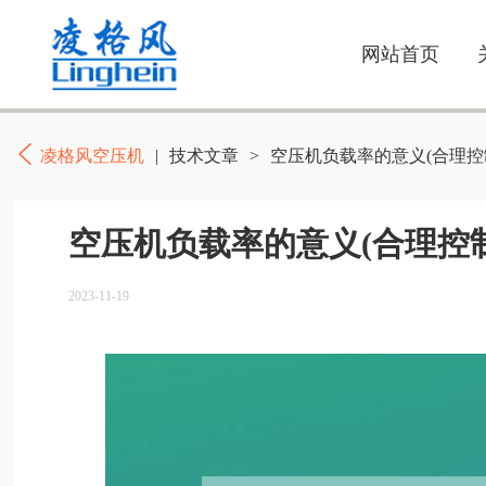
网站首页
凌格风空压机
|
技术文章
>
空压机负载率的意义(合理控
空压机负载率的意义(合理控
2023-11-19