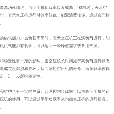
的能源消耗情况。当空压机负载率接近或高于100%时，表示空
时，表示空压机运行时效率较低，能源浪费较多。通过合理控
。
压机的供气能力。当负载率高时，表示空压机正在满负荷运行，能
机供气能力有剩余，可以适应一些峰值需求或备用气源。
寿命和稳定性有一定的影响。当空压机长时间处于高负荷运行状态
造成过度磨损和损坏，从而缩短空压机的寿命。而负载率较低
击，进一步影响稳定性。
效率和维护也有一定的关系。合理控制负载率可以提高空压机的运
压机的使用，可以通过平衡负载率来均衡空压机的运行状况，
。