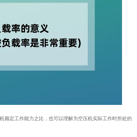
机额定工作能力之比，也可以理解为空压机实际工作时所处的