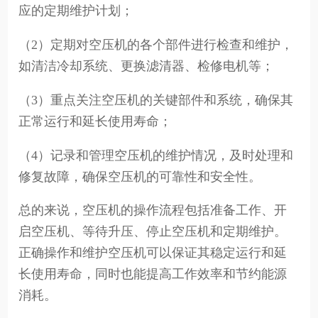
应的定期维护计划；
（2）定期对空压机的各个部件进行检查和维护，
如清洁冷却系统、更换滤清器、检修电机等；
（3）重点关注空压机的关键部件和系统，确保其
正常运行和延长使用寿命；
（4）记录和管理空压机的维护情况，及时处理和
修复故障，确保空压机的可靠性和安全性。
总的来说，空压机的操作流程包括准备工作、开
启空压机、等待升压、停止空压机和定期维护。
正确操作和维护空压机可以保证其稳定运行和延
长使用寿命，同时也能提高工作效率和节约能源
消耗。