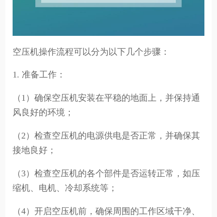
空压机操作流程可以分为以下几个步骤：
1. 准备工作：
（1）确保空压机安装在平稳的地面上，并保持通
风良好的环境；
（2）检查空压机的电源供电是否正常，并确保其
接地良好；
（3）检查空压机的各个部件是否运转正常，如压
缩机、电机、冷却系统等；
（4）开启空压机前，确保周围的工作区域干净、