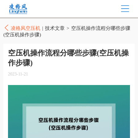
凌格风空压机
|
技术文章
>
空压机操作流程分哪些步骤
(空压机操作步骤)
空压机操作流程分哪些步骤(空压机操
作步骤)
2023-11-21