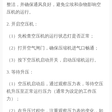
整洁，并确保通风良好，避免尘埃和杂物影响空
压机的运行。
2. 开启空压机：
（1）先检查空压机的运行状态灯是否正常；
（2）打开空气闸门，确保压缩机进气口畅通；
（3）按下空压机启动开关，启动压缩机运行。
3. 等待升压：
（1）空压机启动后，通过观察压力表，等待空压
机升压至正常运行压力（通常为设定的工作压
力）；
（2）在升压过程中，注重观察压力表的变化，如