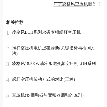
广东凌格风空压机
服务商
相关推荐
1
凌格风LCH系列永磁变频螺杆空压机
2
螺杆空压机电机退磁诊断(关键指标与检测方
法)
3
凌格风18.5KW油冷永磁变频空压机LOH系列
4
螺杆空压机传动方式的对比(三种)
5
空压机(软启动器与变频器启动的区别)