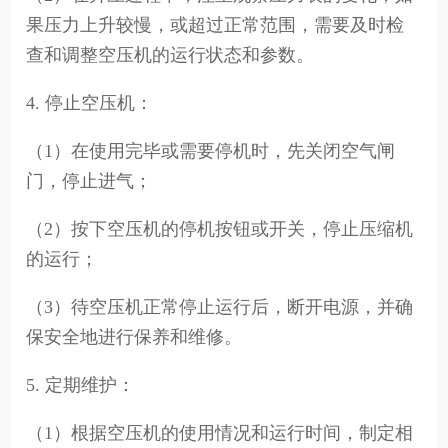
果压力上升较慢，或超过正常范围，需要及时检
查和调整空压机的运行状态和参数。
4. 停止空压机：
（1）在使用完毕或需要停机时，先关闭空气闸
门，停止进气；
（2）按下空压机的停机按钮或开关，停止压缩机
的运行；
（3）待空压机正常停止运行后，断开电源，并确
保安全地进行保养和维修。
5. 定期维护：
（1）根据空压机的使用情况和运行时间，制定相