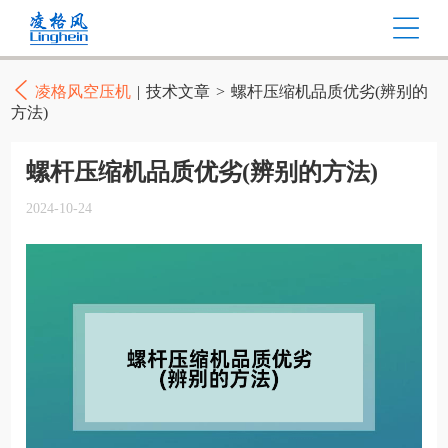
凌格风空压机
|
技术文章
>
螺杆压缩机品质优劣(辨别的
方法)
螺杆压缩机品质优劣(辨别的方法)
2024-10-24