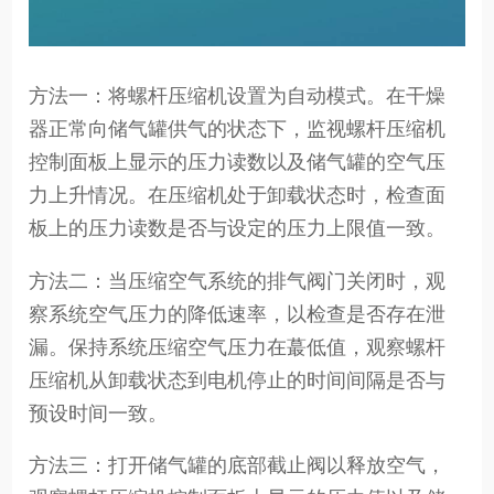
方法一：将螺杆压缩机设置为自动模式。在干燥
器正常向储气罐供气的状态下，监视螺杆压缩机
控制面板上显示的压力读数以及储气罐的空气压
力上升情况。在压缩机处于卸载状态时，检查面
板上的压力读数是否与设定的压力上限值一致。
方法二：当压缩空气系统的排气阀门关闭时，观
察系统空气压力的降低速率，以检查是否存在泄
漏。保持系统压缩空气压力在蕞低值，观察螺杆
压缩机从卸载状态到电机停止的时间间隔是否与
预设时间一致。
方法三：打开储气罐的底部截止阀以释放空气，