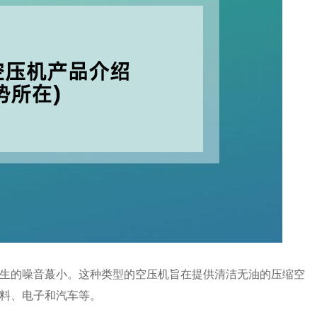
生的噪音蕞小。这种类型的空压机旨在提供清洁无油的压缩空
料、电子和汽车等。