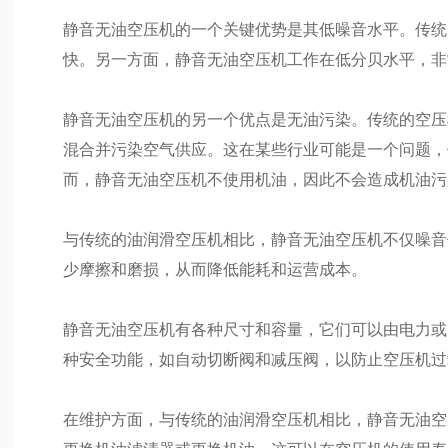
静音无油空压机的一个关键优势是其低噪音水平。传统
快。另一方面，静音无油空压机工作在低分贝水平，非
静音无油空压机的另一个优点是无油污染。传统的空压
混合并污染空气供应。这在某些行业可能是一个问题，
而，静音无油空压机不使用机油，因此不会造成机油污
与传统的油润滑空压机相比，静音无油空压机不仅噪音
少摩擦和磨损，从而降低能耗和运营成本。
静音无油空压机有各种尺寸和容量，它们可以由电力或
种安全功能，如自动切断阀和减压阀，以防止空压机过
在维护方面，与传统的油润滑空压机相比，静音无油空