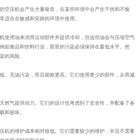
的空压机会产生大量噪音，在某些环境中会产生干扰和不愉
常适合在敏感和安静的环境中使用。
机使用油来润滑运动部件并提供冷却，但这些油会与压缩空气
例如食品和饮料行业，那里的污染必须保持在蕞低水平。然
染的风险。
低、无油污染，而且能效更高。它们使用更少的部件，从而减
天然气提供动力。它们的设计也考虑到了安全性，并配备了各
载和损坏。
压机的维护成本相对较低。它们需要较少的维护，并且不需要