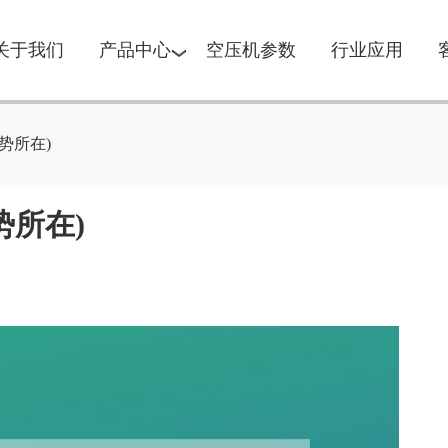
关于我们
产品中心
空压机参数
行业应用
势所在)
势所在)