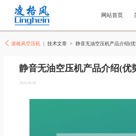
网站首页
凌格风空压机
|
技术文章
>
静音无油空压机产品介绍(优
静音无油空压机产品介绍(优
2024-06-06