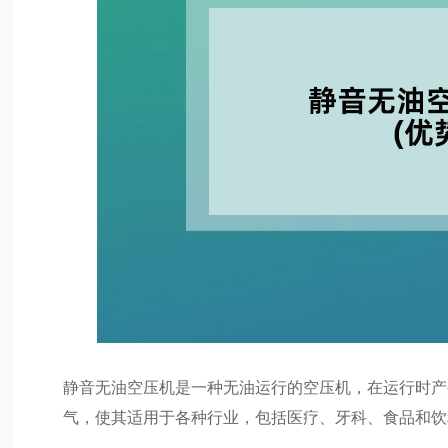
静音无油空压机是一种无油运行的空压机，在运行时产
气，使其适用于各种行业，包括医疗、牙科、食品和饮