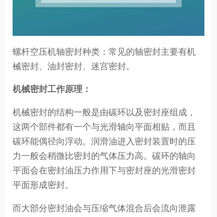
螺杆空压机轴密封种类：常见的轴密封主要有机
械密封、油封密封、迷宫密封。
机械密封工作原理：
机械密封的结构一般是由碳环以及密封座组成，
这两个部件都有一个与光滑轴向平面相贴，而且
碳环能偶径向浮动。润滑油进入密封装置时的压
力一般会稍微比密封的气体压力高。碳环的轴向
平面会在密封油压力作用下与密封座的光滑密封
平面形成密封。
而大部分密封油会与压缩气体混合后会流向泄露