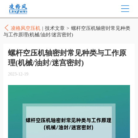
凌格风空压机
|
技术文章
>
螺杆空压机轴密封常见种类
与工作原理(机械/油封/迷宫密封)
螺杆空压机轴密封常见种类与工作原
理(机械/油封/迷宫密封)
2023-12-19